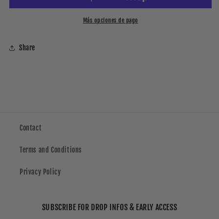
Más opciones de pago
Share
Contact
Terms and Conditions
Privacy Policy
SUBSCRIBE FOR DROP INFOS & EARLY ACCESS