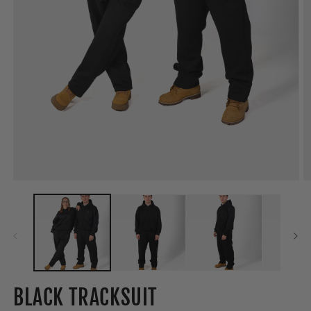
BLACK TRACKSUIT